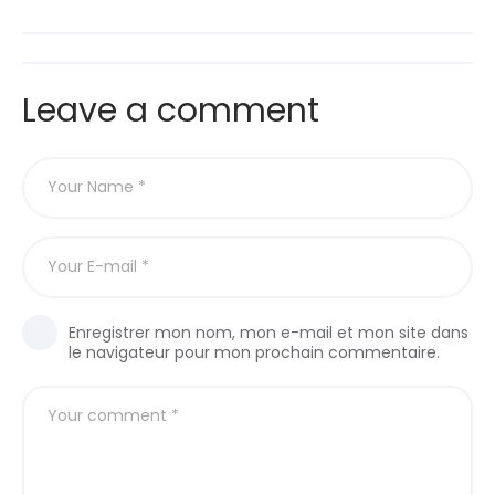
Leave a comment
Enregistrer mon nom, mon e-mail et mon site dans
le navigateur pour mon prochain commentaire.