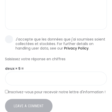
J'accepte que les données que j'ai soumises soient
collectées et stockées. For further details on
handling user data, see our
Privacy Policy
.
Saisissez votre réponse en chiffres
deux × 5 =
Inscrivez-vous pour recevoir notre lettre d'information !