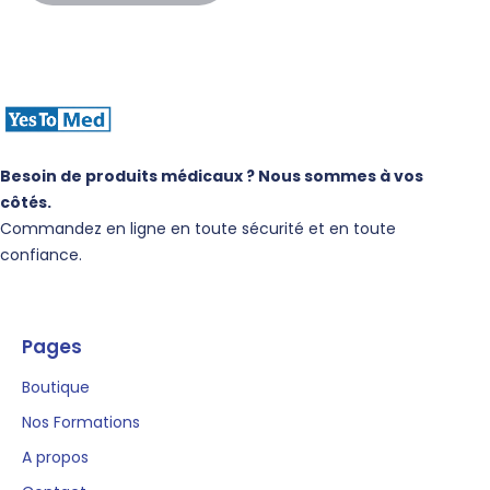
Besoin de produits médicaux ? Nous sommes à vos
côtés.
Commandez en ligne en toute sécurité et en toute
confiance.
Pages
Boutique
Nos Formations
A propos