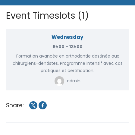
Event Timeslots (1)
Wednesday
9h00
-
13h00
Formation avancée en orthodontie destinée aux
chirurgiens-dentistes. Programme intensif avec cas
pratiques et certification.
admin
Share: