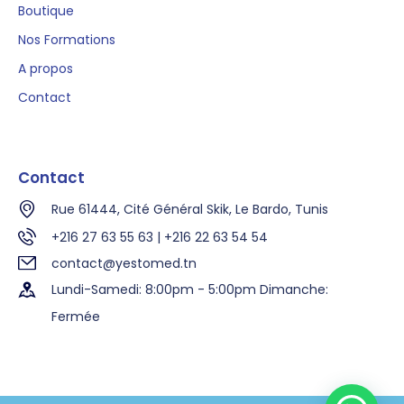
Boutique
Nos Formations
A propos
Contact
Contact
Rue 61444, Cité Général Skik, Le Bardo, Tunis
+216 27 63 55 63 | +216 22 63 54 54
contact@yestomed.tn
Lundi-Samedi: 8:00pm - 5:00pm Dimanche:
Fermée