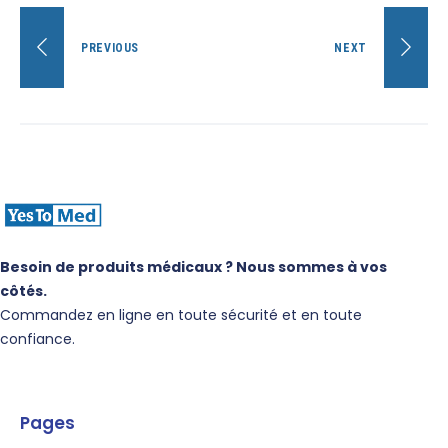
PREVIOUS
NEXT
Besoin de produits médicaux ? Nous sommes à vos
côtés.
Commandez en ligne en toute sécurité et en toute
confiance.
Pages