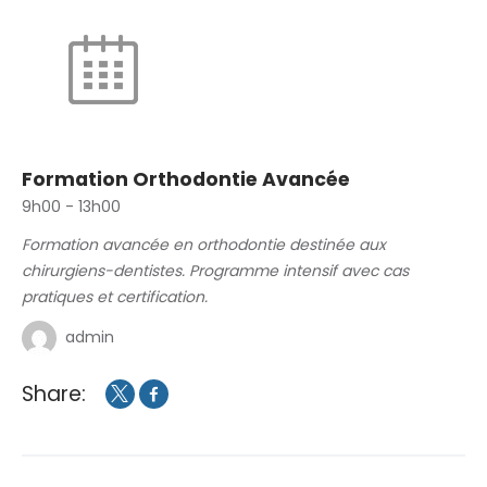
Formation Orthodontie Avancée
9h00
-
13h00
Formation avancée en orthodontie destinée aux
chirurgiens-dentistes. Programme intensif avec cas
pratiques et certification.
admin
Share: