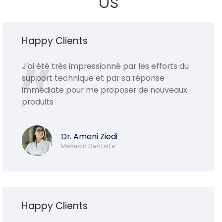
Us
Happy Clients
J’ai été très impressionné par les efforts du
support technique et par sa réponse
immédiate pour me proposer de nouveaux
produits
Dr. Ameni Ziedi
Médecin Dentiste
Happy Clients