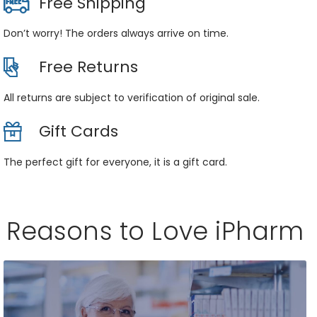
Free Shipping
Don’t worry! The orders always arrive on time.
Free Returns
All returns are subject to verification of original sale.
Gift Cards
The perfect gift for everyone, it is a gift card.
Reasons to Love iPharm