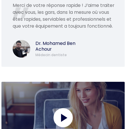
Merci de votre réponse rapide ! J’aime traiter
avec vous, les gars, dans la mesure où vous
êtes rapides, serviables et professionnels et
que votre équipement a toujours fonctionné.
Dr. Mohamed Ben
Achour
Médecin dentiste