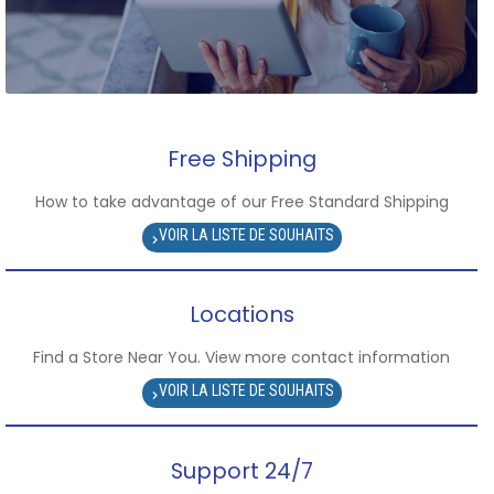
Free Shipping
How to take advantage of our Free Standard Shipping
Locations
Find a Store Near You. View more contact information
Support 24/7