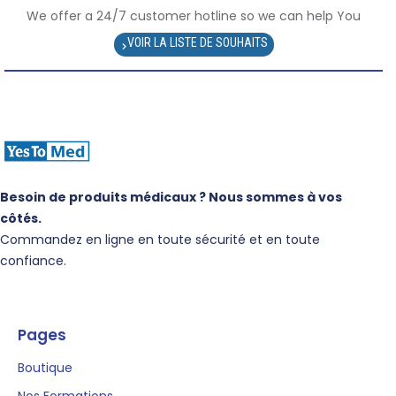
We offer a 24/7 customer hotline so we can help You
Besoin de produits médicaux ? Nous sommes à vos
côtés.
Commandez en ligne en toute sécurité et en toute
confiance.
Pages
Boutique
Nos Formations