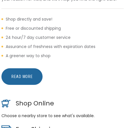
Shop directly and save!
Free or discounted shipping
24 hour/7 day customer service
Assurance of freshness with expiration dates
A greener way to shop
READ MORE
Shop Online
Choose a nearby store to see what's available.