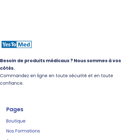
Besoin de produits médicaux ? Nous sommes à vos
côtés.
Commandez en ligne en toute sécurité et en toute
confiance.
Pages
Boutique
Nos Formations