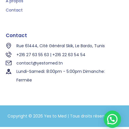
A propos
Contact
Contact
Rue 61444, Cité Général Skik, Le Bardo, Tunis
+216 27 63 55 63 | +216 22 63 54 54
contact@yestomed.tn
Lundi-Samedi: 8:00pm - 5:00pm Dimanche:
Fermée
Copyright © 2026 Yes to Med | Tous droits réservés