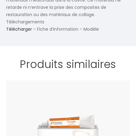
matériaux médicinaux dans la cavité. Ce matériau ne
retarde ni n’entrave la prise des composites de
restauration ou des matériaux de collage.
Téléchargements
Télécharger
– Fiche d’information – Modèle
Produits similaires