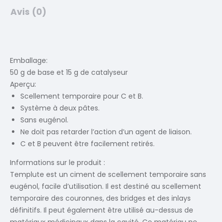
Avis (0)
Emballage:
50 g de base et 15 g de catalyseur
Aperçu:
Scellement temporaire pour C et B.
Système à deux pâtes.
Sans eugénol.
Ne doit pas retarder l’action d’un agent de liaison.
C et B peuvent être facilement retirés.
Informations sur le produit :
Templute est un ciment de scellement temporaire sans
eugénol, facile d’utilisation. Il est destiné au scellement
temporaire des couronnes, des bridges et des inlays
définitifs. Il peut également être utilisé au-dessus de