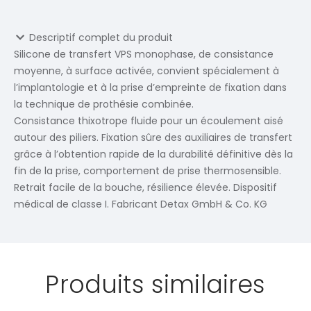
Descriptif complet du produit
Silicone de transfert VPS monophase, de consistance
moyenne, à surface activée, convient spécialement à
l’implantologie et à la prise d’empreinte de fixation dans
la technique de prothésie combinée.
Consistance thixotrope fluide pour un écoulement aisé
autour des piliers. Fixation sûre des auxiliaires de transfert
grâce à l’obtention rapide de la durabilité définitive dès la
fin de la prise, comportement de prise thermosensible.
Retrait facile de la bouche, résilience élevée. Dispositif
médical de classe I. Fabricant Detax GmbH & Co. KG
Produits similaires