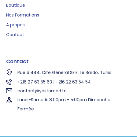
Boutique
Nos Formations
A propos
Contact
Contact
Rue 61444, Cité Général Skik, Le Bardo, Tunis
+216 27 63 55 63 | +216 22 63 54 54
contact@yestomed.tn
Lundi-Samedi: 8:00pm - 5:00pm Dimanche:
Fermée