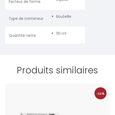
Facteur de forme
Bouteille
Type de conteneur
110 ml
Quantité nette
Produits similaires
-32%