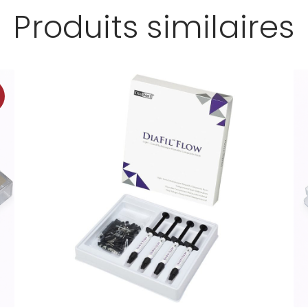
Produits similaires