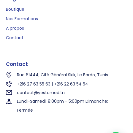
Boutique
Nos Formations
A propos
Contact
Contact
Rue 61444, Cité Général Skik, Le Bardo, Tunis
+216 27 63 55 63 | +216 22 63 54 54
contact@yestomed.tn
Lundi-Samedi: 8:00pm - 5:00pm Dimanche:
Fermée