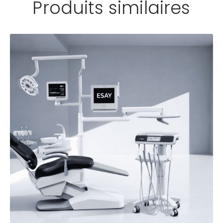
Produits similaires