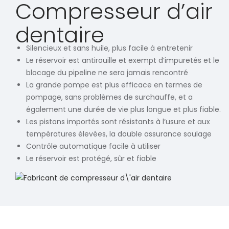
Compresseur d’air
dentaire
Silencieux et sans huile, plus facile à entretenir
Le réservoir est antirouille et exempt d’impuretés et le
blocage du pipeline ne sera jamais rencontré
La grande pompe est plus efficace en termes de
pompage, sans problèmes de surchauffe, et a
également une durée de vie plus longue et plus fiable.
Les pistons importés sont résistants à l’usure et aux
températures élevées, la double assurance soulage
Contrôle automatique facile à utiliser
Le réservoir est protégé, sûr et fiable