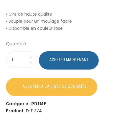
• Cire de haute qualité
• Souple pour un moulage facile
• Disponible en couleur rose
Catégorie :
𝗣𝗥𝗜𝗠𝗘
Product ID:
9774