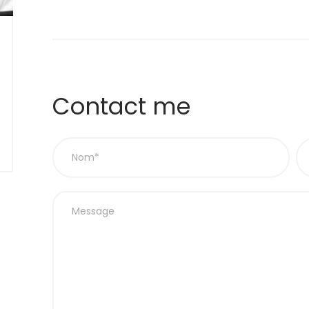
Contact me