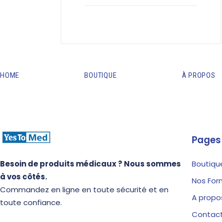
HOME
BOUTIQUE
À PROPOS
Pages
Besoin de produits médicaux ? Nous sommes
Boutiqu
à vos côtés.
Nos For
Commandez en ligne en toute sécurité et en
A propo
toute confiance.
Contac