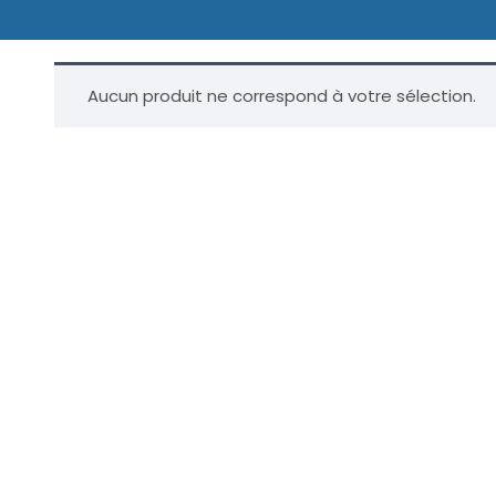
Aucun produit ne correspond à votre sélection.